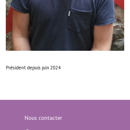
Président depuis juin 2024
Nous contacter