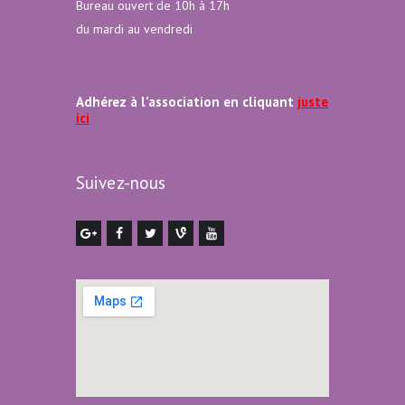
Bureau ouvert de 10h à 17h
du mardi au vendredi
Adhérez à l’association en cliquant
juste
ici
Suivez-nous