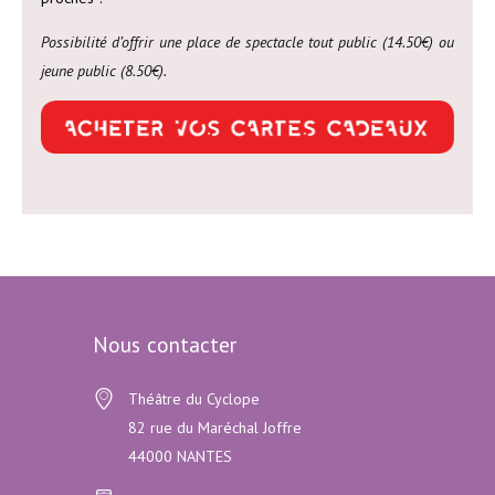
Possibilité d’offrir une place de spectacle tout public (14.50€) ou
jeune public (8.50€).
Nous contacter
Théâtre du Cyclope
82 rue du Maréchal Joffre
44000 NANTES