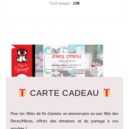
Tarif unique :
10€
CARTE CADEAU
Pour les fêtes de fin d’année, un anniversaire ou une fête des
Pères/Mères, offrez des émotions et du partage à vos
proches !