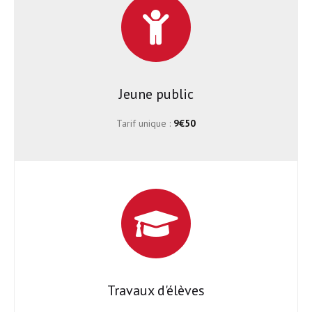
Jeune public
Tarif unique :
9€50
Travaux d'élèves