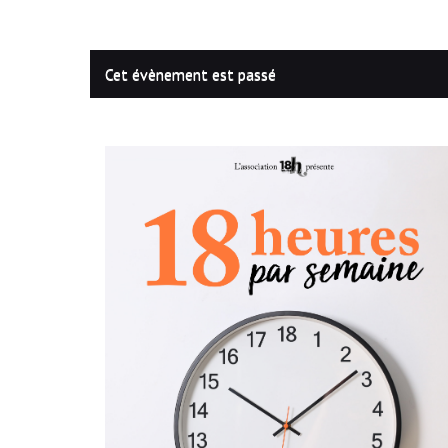
Cet évènement est passé