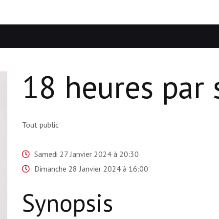
18 heures par
Tout public
Samedi 27 Janvier 2024 à 20:30
Dimanche 28 Janvier 2024 à 16:00
Synopsis