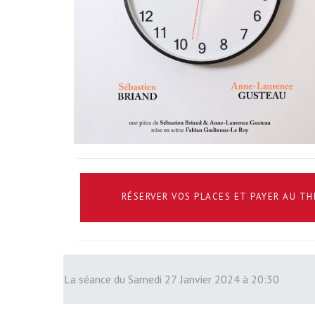
RÉSERVER VOS PLACES ET PAYER AU T