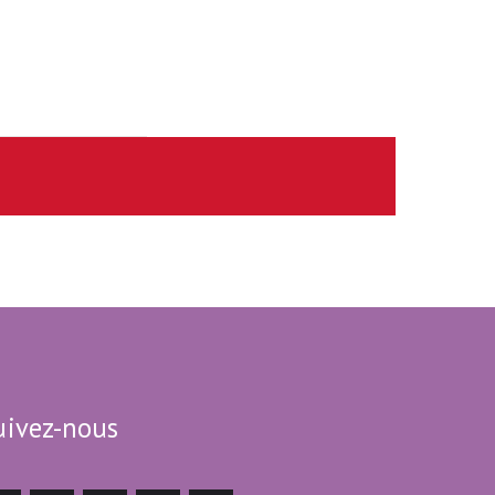
uivez-nous