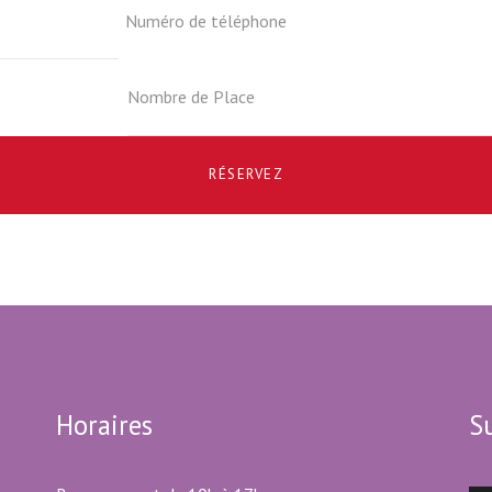
RÉSERVEZ
Horaires
S