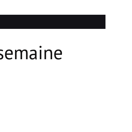
 semaine