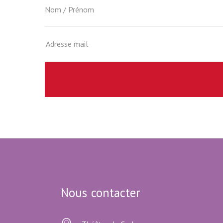
Nous contacter