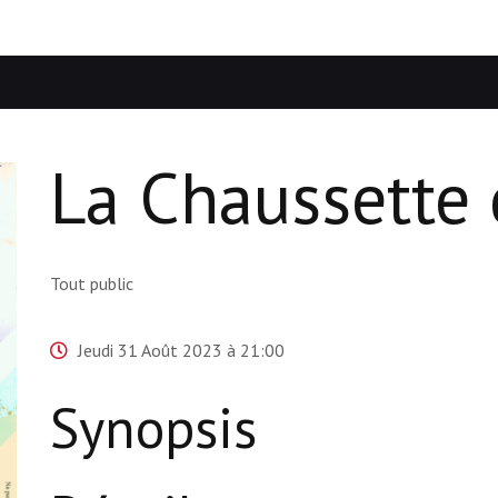
La Chaussette 
Tout public
Jeudi 31 Août 2023 à 21:00
Synopsis