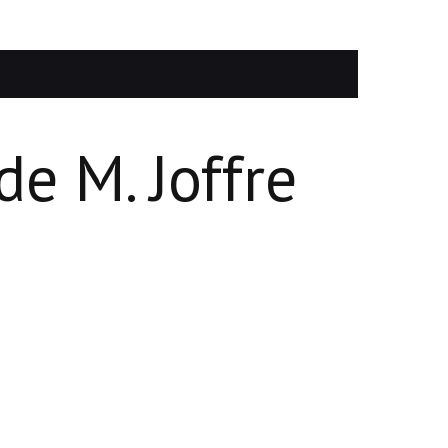
de M. Joffre