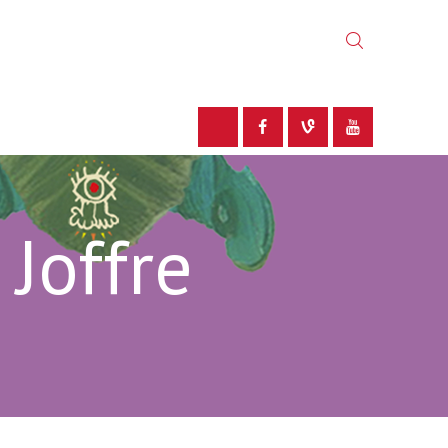
 Joffre