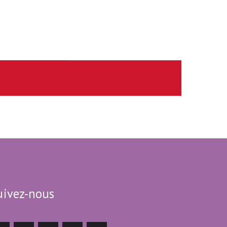
uivez-nous