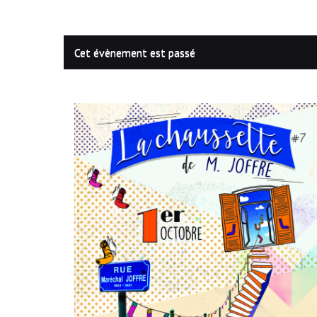
Cet évènement est passé