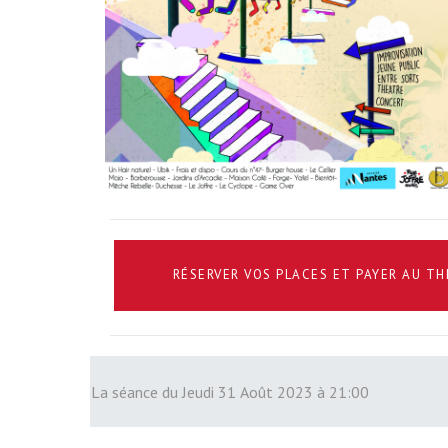
RÉSERVER VOS PLACES ET PAYER AU T