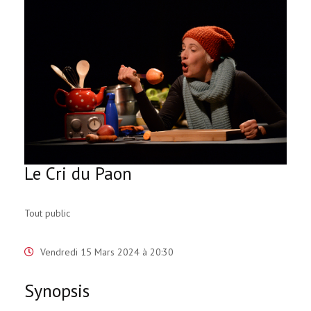
Le Cri du Paon
Tout public
Vendredi 15 Mars 2024 à 20:30
Synopsis