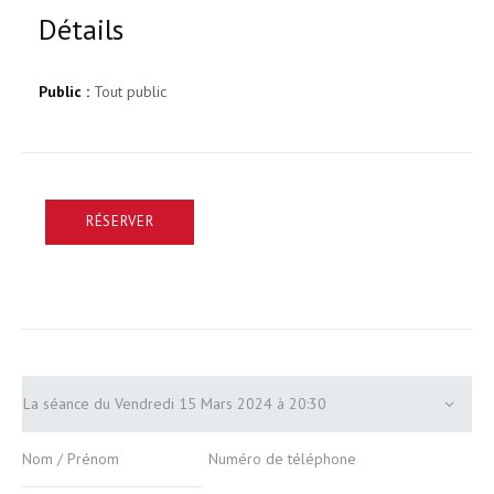
Détails
Public :
Tout public
RÉSERVER