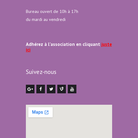
Bureau ouvert de 10h à 17h
du mardi au vendredi
Adhérez à l’association en cliquant
juste
ici
Suivez-nous