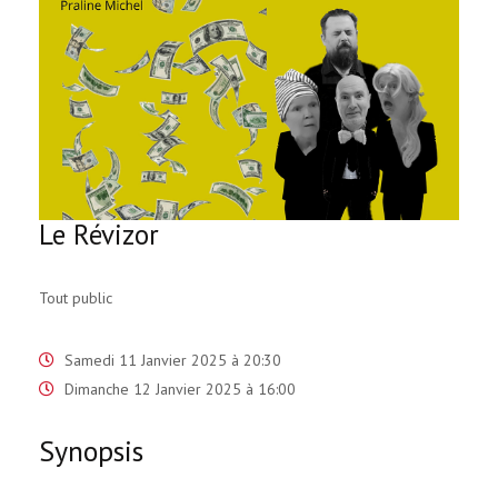
Le Révizor
Tout public
Samedi 11 Janvier 2025 à 20:30
Dimanche 12 Janvier 2025 à 16:00
Synopsis