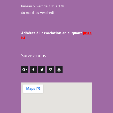
Bureau ouvert de 10h à 17h
du mardi au vendredi
Adhérez à l’association en cliquant
juste
ici
Suivez-nous