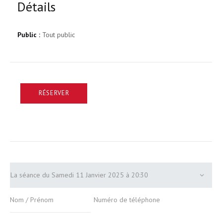
Détails
Public :
Tout public
RÉSERVER