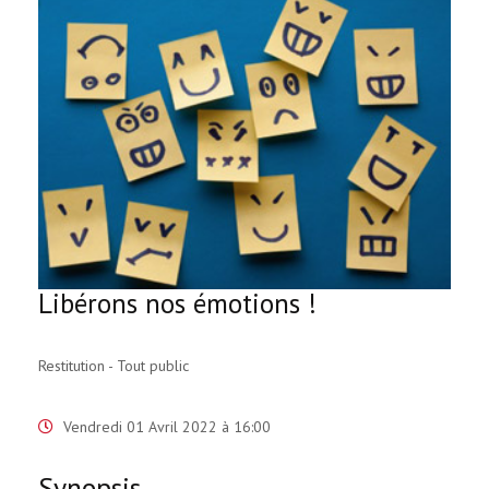
Libérons nos émotions !
Restitution - Tout public
Vendredi 01 Avril 2022 à 16:00
Synopsis