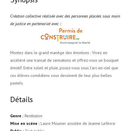
Création collective réalisée avec des personnes placées sous main
de justice en partenariat avec :
Montez dans le grand manège des émotions : Vivez en
accéléré une transat de sensations et offrez-vous un bouquet
émotif. Entre soleil et pluie, posez-vous sous l’arc-en-ciel que
ces élèves-comédiens vous dessinent de leur plus belles
pastels.
Détails
Genre :
Restitution
Mise en scéne :
Laure Mounier assistée de Jeanne Lefèvre