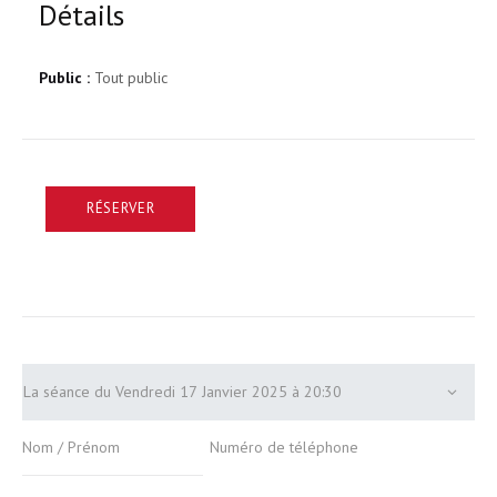
Détails
Public :
Tout public
RÉSERVER