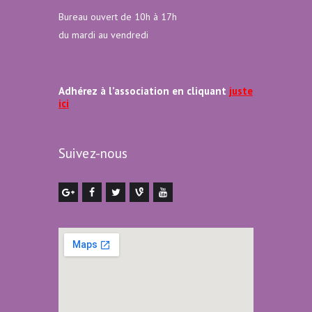
Bureau ouvert de 10h à 17h
du mardi au vendredi
Adhérez à l’association en cliquant
juste
ici
Suivez-nous