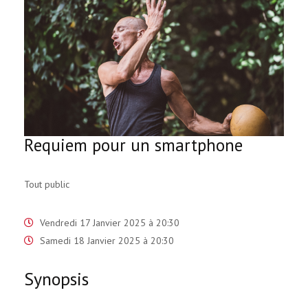
Requiem pour un smartphone
Tout public
Vendredi 17 Janvier 2025 à 20:30
Samedi 18 Janvier 2025 à 20:30
Synopsis