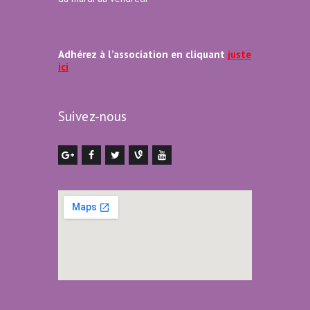
Adhérez à l’association en cliquant
juste
ici
Suivez-nous