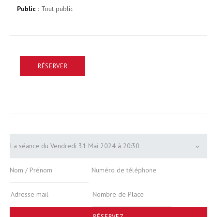
Public :
Tout public
RÉSERVER
RÉSERVEZ