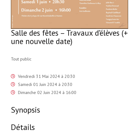
Salle des fêtes – Travaux d’élèves (+
une nouvelle date)
Tout public
Vendredi 31 Mai 2024 à 20:30
Samedi 01 Juin 2024 à 20:30
Dimanche 02 Juin 2024 à 16:00
Synopsis
Détails